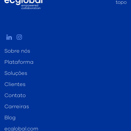
topo
Sobre nós
Plataforma
Soluções
Clientes
Contato
Carreiras
Blog
ecglobal.com