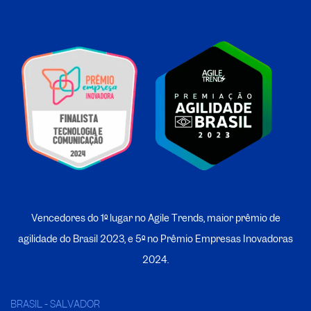
Vencedores do 1º lugar no Agile Trends, maior prêmio de
agilidade do Brasil 2023, e 5º no
P
rêmio Empresas Inovadoras
2024.
BRASIL - SALVADOR