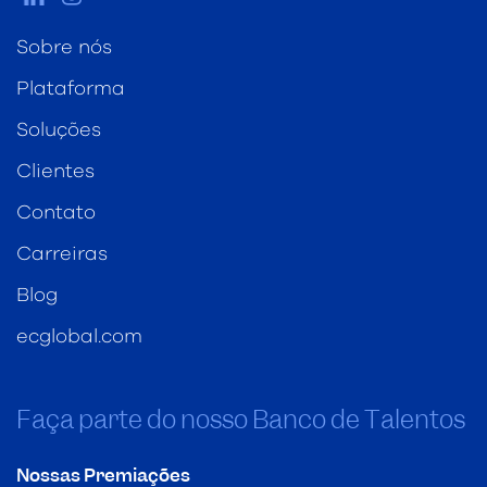
Sobre nós
Plataforma
Soluções
Clientes
Contato
Carreiras
Blog
ecglobal.com
Faça parte do nosso Banco de Talentos
Nossas Premiações