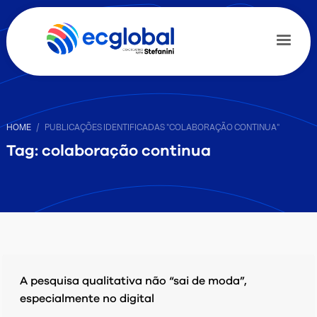
HOME
PUBLICAÇÕES IDENTIFICADAS "COLABORAÇÃO CONTINUA"
Tag: colaboração continua
A pesquisa qualitativa não “sai de moda”,
especialmente no digital