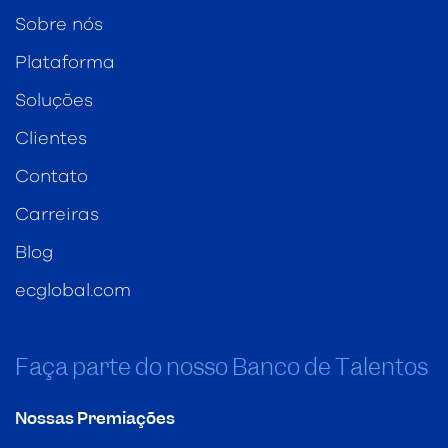
Sobre nós
Plataforma
Soluções
Clientes
Contato
Carreiras
Blog
ecglobal.com
Faça parte do nosso Banco de Talentos
Nossas Premiações