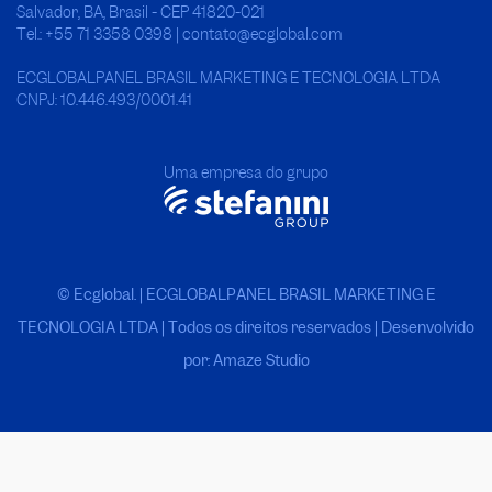
Salvador, BA, Brasil - CEP 41820-021
Tel.: +55 71 3358 0398 | contato@ecglobal.com
ECGLOBALPANEL BRASIL MARKETING E TECNOLOGIA LTDA
CNPJ: 10.446.493/0001.41
Uma empresa do grupo
© Ecglobal. | ECGLOBALPANEL BRASIL MARKETING E
TECNOLOGIA LTDA
|
Todos os direitos reservados | Desenvolvido
por: Amaze Studio