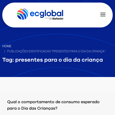
HOME
PUBLICAÇÕES IDENTIFICADAS "PRESENTES PARA O DIA DA CRIANÇA"
Tag: presentes para o dia da criança
Qual o comportamento de consumo esperado
para o Dia das Crianças?