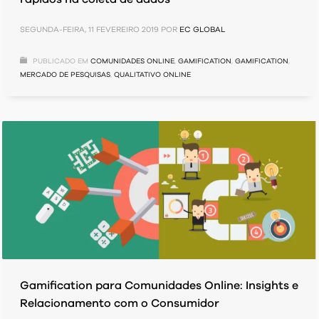
SEGUNDA-FEIRA, 11 FEVEREIRO 2019
POR
EC GLOBAL
PUBLICADO EM
COMUNIDADES ONLINE
,
GAMIFICATION
,
GAMIFICATION
,
MERCADO DE PESQUISAS
,
QUALITATIVO ONLINE
Gamification para Comunidades Online: Insights e
Relacionamento com o Consumidor