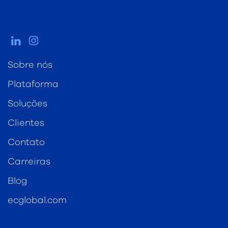
Sobre nós
Plataforma
Soluções
Clientes
Contato
Carreiras
Blog
ecglobal.com