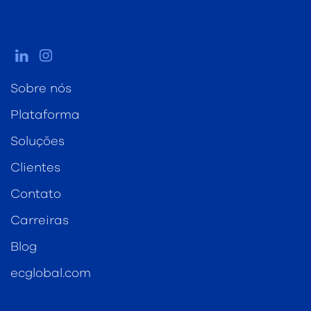
Sobre nós
Plataforma
Soluções
Clientes
Contato
Carreiras
Blog
ecglobal.com