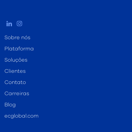
Sobre nós
Plataforma
Soluções
Clientes
Contato
Carreiras
Blog
ecglobal.com