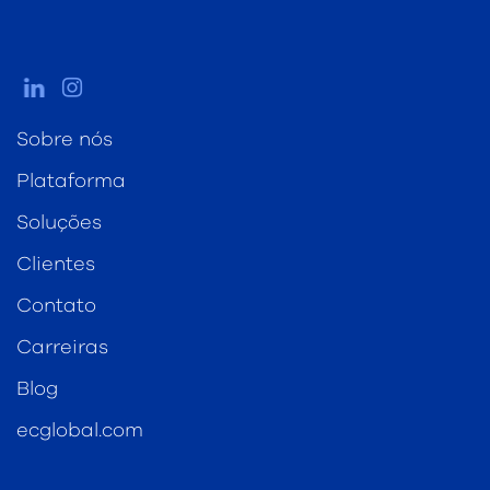
Sobre nós
Plataforma
Soluções
Clientes
Contato
Carreiras
Blog
ecglobal.com