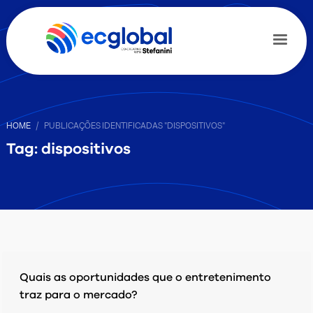
HOME
PUBLICAÇÕES IDENTIFICADAS "DISPOSITIVOS"
Tag: dispositivos
Quais as oportunidades que o entretenimento
traz para o mercado?