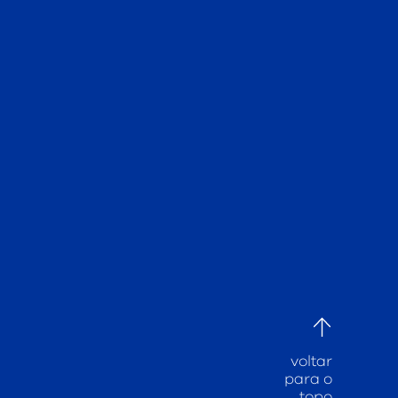
voltar
para o
topo