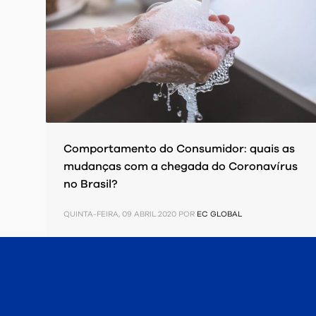
Comportamento do Consumidor: quais as
mudanças com a chegada do Coronavírus
no Brasil?
QUINTA-FEIRA, 09 ABRIL 2020
POR
EC GLOBAL
PUBLICADO EM
PESQUISAS/ ESTUDOS