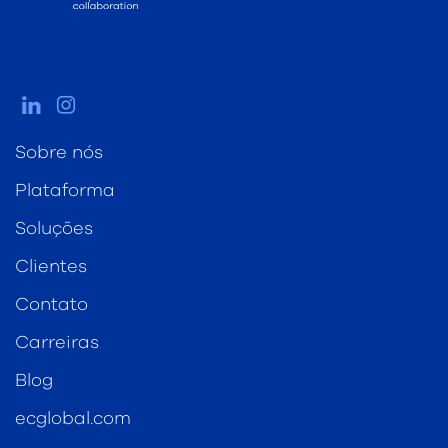
Sobre nós
Plataforma
Soluções
Clientes
Contato
Carreiras
Blog
ecglobal.com