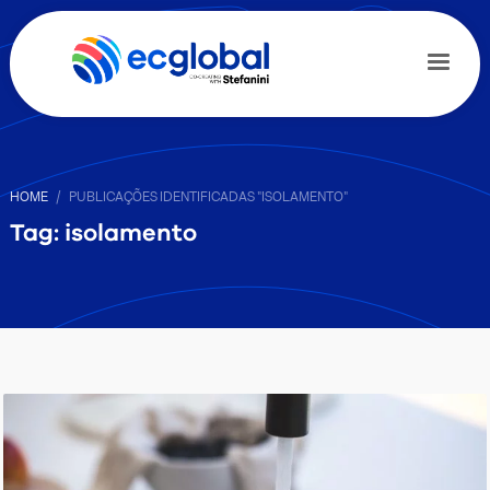
HOME
PUBLICAÇÕES IDENTIFICADAS "ISOLAMENTO"
Tag: isolamento