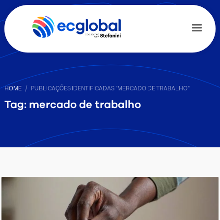
HOME
PUBLICAÇÕES IDENTIFICADAS "MERCADO DE TRABALHO"
Tag: mercado de trabalho