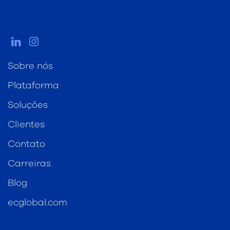
Sobre nós
Plataforma
Soluções
Clientes
Contato
Carreiras
Blog
ecglobal.com