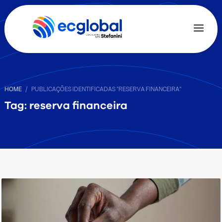
HOME
PUBLICAÇÕES IDENTIFICADAS "RESERVA FINANCEIRA"
Tag: reserva financeira