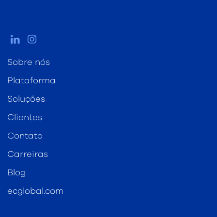
Sobre nós
Plataforma
Soluções
Clientes
Contato
Carreiras
Blog
ecglobal.com