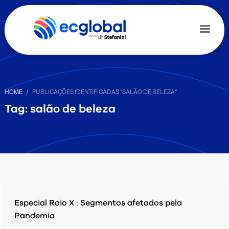
HOME
PUBLICAÇÕES IDENTIFICADAS "SALÃO DE BELEZA"
Tag: salão de beleza
Especial Raio X : Segmentos afetados pela
Pandemia