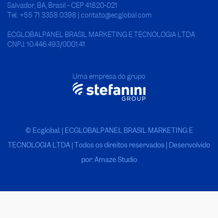
Salvador, BA, Brasil - CEP 41820-021
Tel.: +55 71 3358 0398 | contato@ecglobal.com
ECGLOBALPANEL BRASIL MARKETING E TECNOLOGIA LTDA
CNPJ: 10.446.493/0001.41
Uma empresa do grupo
© Ecglobal. | ECGLOBALPANEL BRASIL MARKETING E
TECNOLOGIA LTDA
|
Todos os direitos reservados | Desenvolvido
por: Amaze Studio