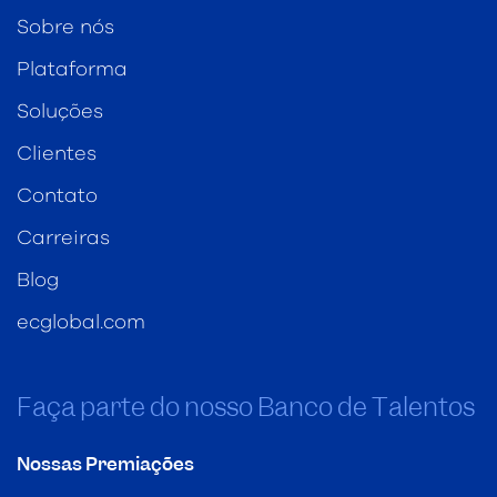
Sobre nós
Plataforma
Soluções
Clientes
Contato
Carreiras
Blog
ecglobal.com
Faça parte do nosso Banco de Talentos
Nossas Premiações