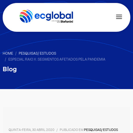
HOME
PESQUISAS/ ESTUDOS
ESPECIAL RAIO X : SEGMENTOS AFETADOS PELA PANDEMIA
Blog
QUINTA-FEIRA, 30 ABRIL 2020
/
PUBLICADO EM
PESQUISAS/ ESTUDOS