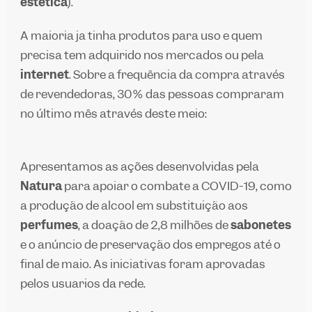
estética
).
A maioria já tinha produtos para uso e quem
precisa tem adquirido nos mercados ou pela
internet
. Sobre a frequência da compra através
de revendedoras, 30% das pessoas compraram
no último mês através deste meio:
Apresentamos as ações desenvolvidas pela
Natura
para apoiar o combate a COVID-19, como
a produção de álcool em substituição aos
perfumes
, a doação de 2,8 milhões de
sabonetes
e o anúncio de preservação dos empregos até o
final de maio. As iniciativas foram aprovadas
pelos usuários da rede.