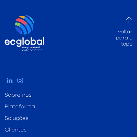
voltar
para o
topo
Sobre nós
Plataforma
Soluções
Clientes