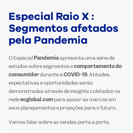
Especial Raio X :
Segmentos afetados
pela Pandemia
O Especial
Pandemia
apresenta uma série de
estudos sobre segmentos e
comportamento do
consumidor
durante a
COVID-19
. Atitudes,
expectativas e oportunidades serão
demonstradas através de
insights
coletados na
rede
ecglobal.com
para apoiar as marcas em
seus planejamentos e projeções para o futuro.
Vamos falar sobre as vendas porta a porta.