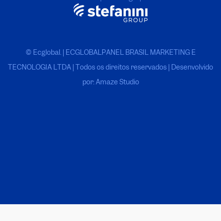
© Ecglobal. | ECGLOBALPANEL BRASIL MARKETING E
TECNOLOGIA LTDA
|
Todos os direitos reservados | Desenvolvido
por: Amaze Studio