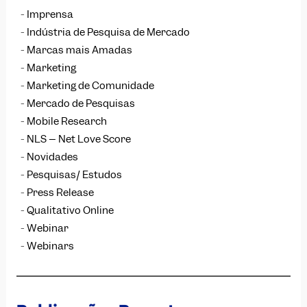
Imprensa
Indústria de Pesquisa de Mercado
Marcas mais Amadas
Marketing
Marketing de Comunidade
Mercado de Pesquisas
Mobile Research
NLS – Net Love Score
Novidades
Pesquisas/ Estudos
Press Release
Qualitativo Online
Webinar
Webinars