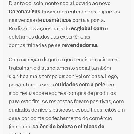
Diante do isolamento social, devido ao novo
Coronavírus
, buscamos entender os impactos
nas vendas de
cosméticos
porta a porta.
Realizamos ações na rede
ecglobal.com
e
coletamos dados das experiências
compartilhadas pelas
revendedoras.
Com exceção daqueles que precisam sair para
trabalhar, o distanciamento social também
significa mais tempo disponível em casa. Logo,
perguntamos se os
cuidados com a pele
têm
sido realizados e sobre a compra de produtos
para este fim. As respostas foram positivas, com
cuidados de níveis básicos e específicos feitos em
casa por conta do fechamento do comércio
(incluindo
salões de beleza e clínicas de