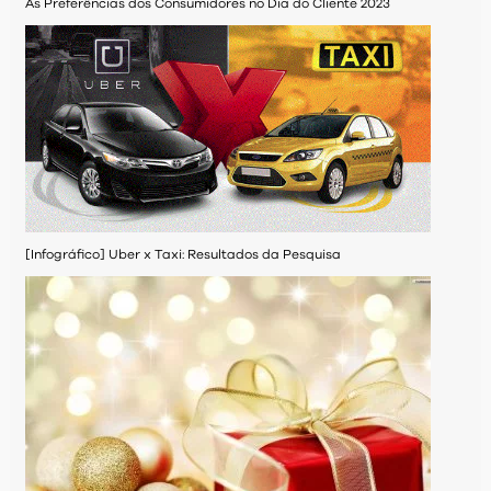
As Preferências dos Consumidores no Dia do Cliente 2023
[Infográfico] Uber x Taxi: Resultados da Pesquisa