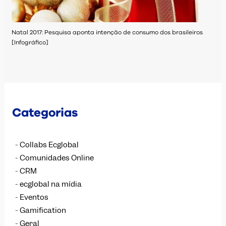
Natal 2017: Pesquisa aponta intenção de consumo dos brasileiros
[Infográfico]
Categorias
Collabs Ecglobal
Comunidades Online
CRM
ecglobal na mídia
Eventos
Gamification
Geral