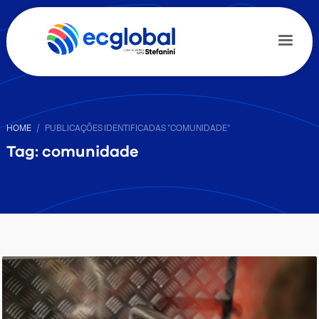
HOME
PUBLICAÇÕES IDENTIFICADAS "COMUNIDADE"
Tag: comunidade