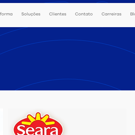
aforma
Soluções
Clientes
Contato
Carreiras
Bl