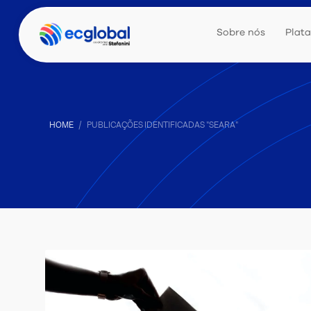
Sobre nós
Plat
HOME
PUBLICAÇÕES IDENTIFICADAS "SEARA"