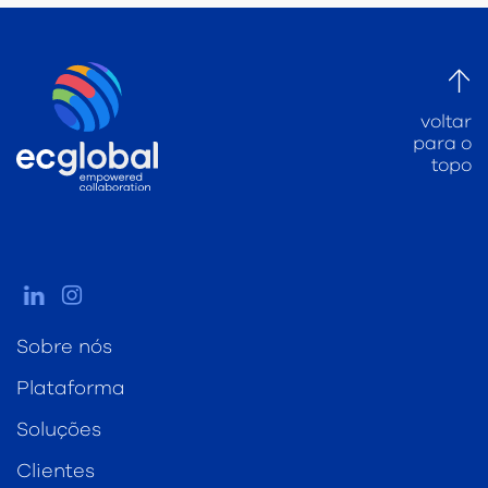
voltar
para o
topo
Sobre nós
Plataforma
Soluções
Clientes