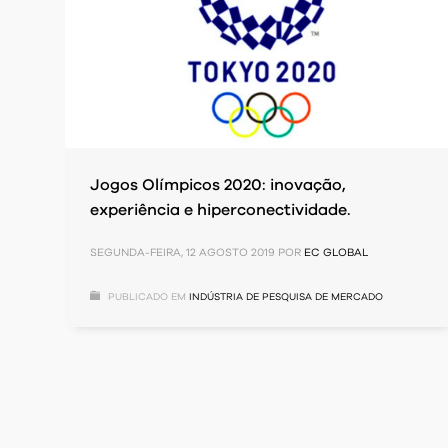
Jogos Olímpicos 2020: inovação,
experiência e hiperconectividade.
SEGUNDA-FEIRA, 12 AGOSTO 2019
POR
EC GLOBAL
PUBLICADO EM
INDÚSTRIA DE PESQUISA DE MERCADO