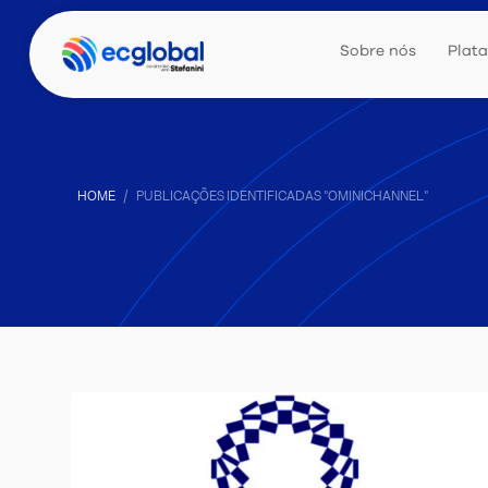
Sobre nós
Plat
HOME
PUBLICAÇÕES IDENTIFICADAS "OMINICHANNEL"