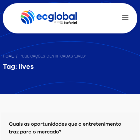
HOME
PUBLICAÇÕES IDENTIFICADAS "LIVES"
Tag: lives
Quais as oportunidades que o entretenimento
traz para o mercado?