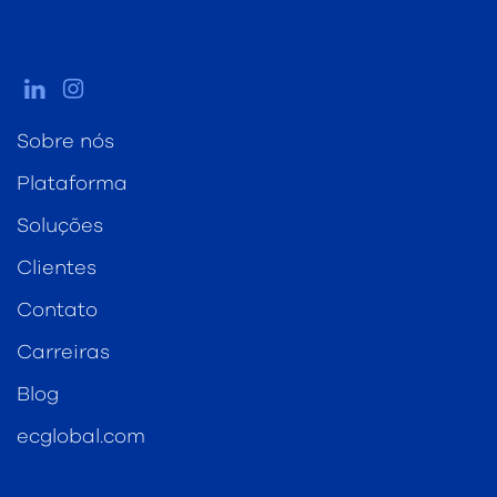
Sobre nós
Plataforma
Soluções
Clientes
Contato
Carreiras
Blog
ecglobal.com