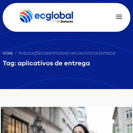
HOME
PUBLICAÇÕES IDENTIFICADAS "APLICATIVOS DE ENTREGA"
Tag: aplicativos de entrega