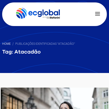
HOME
PUBLICAÇÕES IDENTIFICADAS "ATACADÃO"
Tag: Atacadão