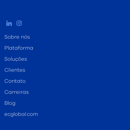
Sobre nós
Plataforma
Soluções
Clientes
Contato
Carreiras
Blog
ecglobal.com