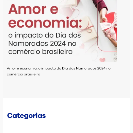
Amor e economia: o impacto do Dia dos Namorados 2024 no
comércio brasileiro
Categorias