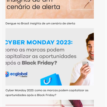
Dengue no Brasil: insights de um cenário de alerta
Cyber Monday 2023: como as marcas podem capitalizar as
oportunidades após a Black Friday?