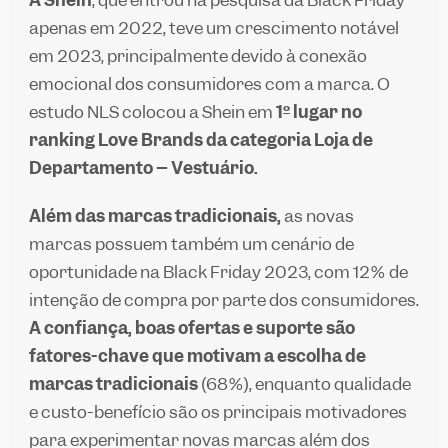
apenas em 2022, teve um crescimento notável
em 2023, principalmente devido à conexão
emocional dos consumidores com a marca. O
estudo NLS colocou a Shein em
1º lugar no
ranking Love Brands da categoria Loja de
Departamento – Vestuário.
Além das marcas tradicionais,
as novas
marcas possuem também um cenário de
oportunidade na Black Friday 2023, com 12% de
intenção de compra por parte dos consumidores.
A confiança, boas ofertas e suporte são
fatores-chave que motivam a escolha de
marcas tradicionais
(68%), enquanto qualidade
e custo-benefício são os principais motivadores
para experimentar novas marcas além dos