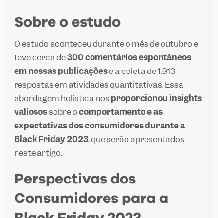
Sobre o estudo
O estudo aconteceu durante o mês de outubro e
teve cerca de
300 comentários espontâneos
em nossas publicações
e a coleta de 1.913
respostas em atividades quantitativas. Essa
abordagem holística nos
proporcionou insights
valiosos
sobre o
comportamento e as
expectativas dos consumidores durante a
Black Friday 2023
, que serão apresentados
neste artigo.
Perspectivas dos
Consumidores para a