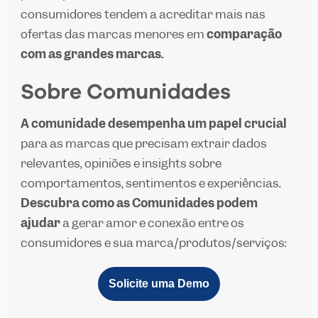
consumidores tendem a acreditar mais nas
ofertas das marcas menores em
comparação
com as grandes marcas.
Sobre Comunidades
A comunidade desempenha um papel crucial
para as marcas que precisam extrair dados
relevantes, opiniões e insights sobre
comportamentos, sentimentos e experiências.
Descubra como as Comunidades podem
ajudar
a gerar amor e conexão entre os
consumidores e sua marca/produtos/serviços:
Solicite uma Demo