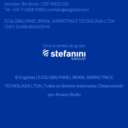
Salvador, BA, Brasil - CEP 41820-021
Tel.: +55 71 3358 0398 | contato@ecglobal.com
ECGLOBALPANEL BRASIL MARKETING E TECNOLOGIA LTDA
CNPJ: 10.446.493/0001.41
Uma empresa do grupo
© Ecglobal. | ECGLOBALPANEL BRASIL MARKETING E
TECNOLOGIA LTDA
|
Todos os direitos reservados | Desenvolvido
por: Amaze Studio