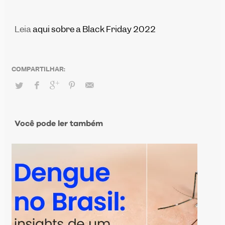
Leia
aqui
sobre a Black Friday 2022
Você pode ler também