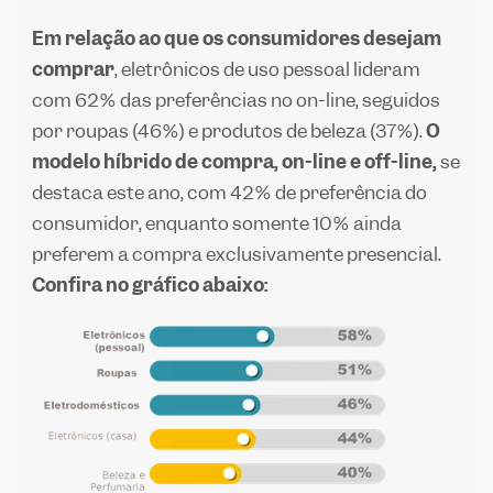
Em relação ao que os consumidores desejam
comprar
, eletrônicos de uso pessoal lideram
com 62% das preferências no on-line, seguidos
por roupas (46%) e produtos de beleza (37%).
O
modelo híbrido de compra, on-line e off-line,
se
destaca este ano, com 42% de preferência do
consumidor, enquanto somente 10% ainda
preferem a compra exclusivamente presencial.
Confira no gráfico abaixo: