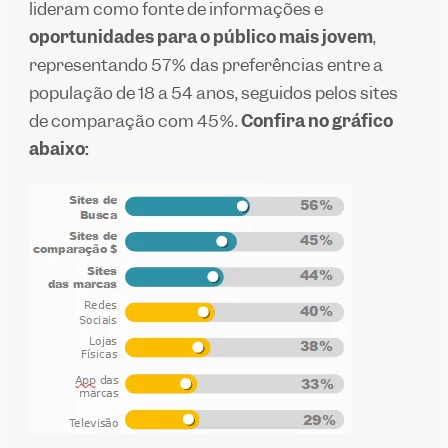
lideram como fonte de informações e
oportunidades para o público mais jovem
,
representando 57% das preferências entre a
população de 18 a 54 anos, seguidos pelos sites
de comparação com 45%.
Confira no gráfico
abaixo: