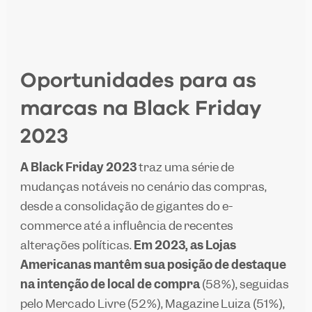
Oportunidades para as
marcas na Black Friday
2023
A Black Friday 2023
traz uma série de
mudanças notáveis no cenário das compras,
desde a consolidação de gigantes do e-
commerce até a influência de recentes
alterações políticas.
Em 2023, as Lojas
Americanas mantêm sua posição de destaque
na intenção de local de compra
(58%), seguidas
pelo Mercado Livre (52%), Magazine Luiza (51%),