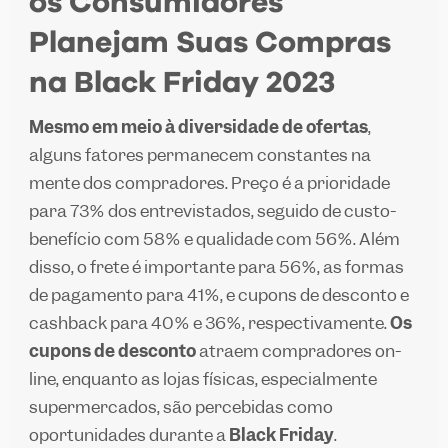
os Consumidores
Planejam Suas Compras
na Black Friday 2023
Mesmo em meio à diversidade de ofertas
,
alguns fatores permanecem constantes na
mente dos compradores. Preço é a prioridade
para 73% dos entrevistados, seguido de custo-
benefício com 58% e qualidade com 56%. Além
disso, o frete é importante para 56%, as formas
de pagamento para 41%, e cupons de desconto e
cashback para 40% e 36%, respectivamente.
Os
cupons de desconto
atraem compradores on-
line, enquanto as lojas físicas, especialmente
supermercados, são percebidas como
oportunidades durante a
Black Friday
.