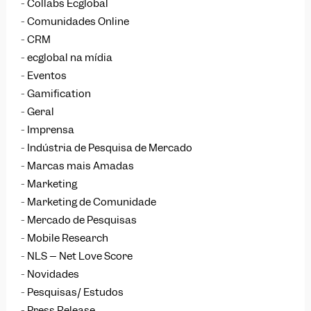
Collabs Ecglobal
Comunidades Online
CRM
ecglobal na mídia
Eventos
Gamification
Geral
Imprensa
Indústria de Pesquisa de Mercado
Marcas mais Amadas
Marketing
Marketing de Comunidade
Mercado de Pesquisas
Mobile Research
NLS – Net Love Score
Novidades
Pesquisas/ Estudos
Press Release