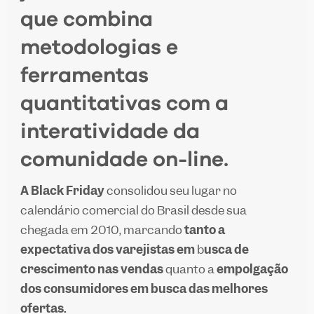
que combina
metodologias e
ferramentas
quantitativas com a
interatividade da
comunidade on-line.
A Black Friday
consolidou seu lugar no
calendário comercial do Brasil desde sua
chegada em 2010, marcando
tanto a
expectativa dos varejistas em
b
usca de
crescimento nas vendas
quanto a
empolgação
dos consumidores em busca das melhores
ofertas.