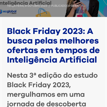
TERÇA-FEIRA, 31 OUTUBRO 2023
/
PUBLICADO EM
GERAL
Black Friday 2023: A
busca pelas melhores
ofertas em tempos de
Inteligência Artificial
Nesta 3ª edição do estudo
Black Friday 2023,
mergulhamos em uma
jornada de descoberta