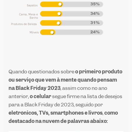
Quando questionados sobre
o primeiro produto
ou serviço que vem à mente quando pensam
na Black Friday 2023
, assim como no ano
anterior,
o celular
segue firme na lista de desejos
para a Black Friday de 2023, seguido por
eletrônicos, TVs, smartphones e livros
,
como
destacado na nuvem de palavras abaixo: