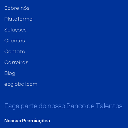
Sobre nós
Plataforma
Soluções
Clientes
Contato
Carreiras
Blog
ecglobal.com
Faça parte do nosso Banco de Talentos
Nossas Premiações