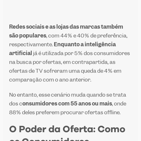
Redes sociais e as lojas das marcas também
são populares
, com 44% e 40% de preferência,
respectivamente.
Enquanto a inteligência
artificial
já é utilizada por 5% dos consumidores
na busca por ofertas, em contrapartida, as
ofertas de TV sofreram uma queda de 4% em
comparação com o ano anterior.
No entanto, esse cenário muda quando se trata
dos c
onsumidores com 55 anos ou mais
, onde
88% deles preferem procurar ofertas offline.
O Poder da Oferta: Como