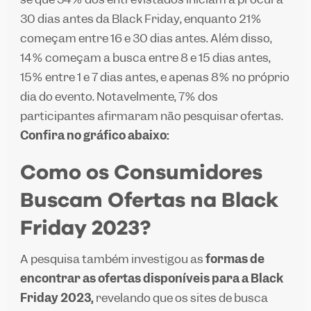
30 dias antes da Black Friday, enquanto 21%
começam entre 16 e 30 dias antes. Além disso,
14% começam a busca entre 8 e 15 dias antes,
15% entre 1 e 7 dias antes, e apenas 8% no próprio
dia do evento. Notavelmente, 7% dos
participantes afirmaram não pesquisar ofertas.
Confira no gráfico abaixo:
Como os Consumidores
Buscam Ofertas na Black
Friday 2023?
A pesquisa também investigou as
formas de
encontrar as
ofertas disponíveis para a Black
Friday 2023,
revelando que os sites de busca