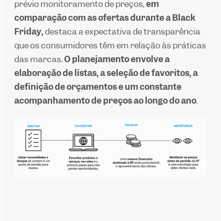
prévio monitoramento de preços,
em
comparação com as ofertas durante a Black
Friday,
destaca a expectativa de transparência
que os consumidores têm em relação às práticas
das marcas.
O planejamento envolve a
elaboração de listas, a seleção de favoritos, a
definição de orçamentos e um constante
acompanhamento de preços ao longo do ano
.