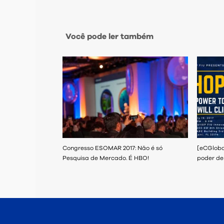
Você pode ler também
Congresso ESOMAR 2017: Não é só
[eCGloba
Pesquisa de Mercado. É HBO!
poder de 