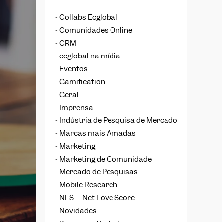
Collabs Ecglobal
Comunidades Online
CRM
ecglobal na mídia
Eventos
Gamification
Geral
Imprensa
Indústria de Pesquisa de Mercado
Marcas mais Amadas
Marketing
Marketing de Comunidade
Mercado de Pesquisas
Mobile Research
NLS – Net Love Score
Novidades