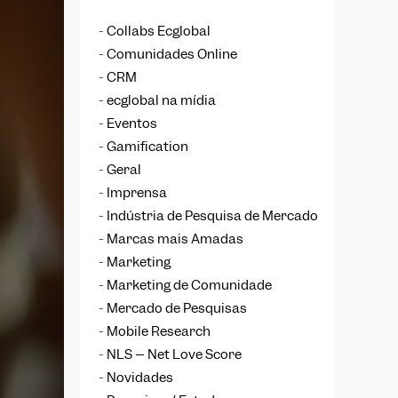
Collabs Ecglobal
Comunidades Online
CRM
ecglobal na mídia
Eventos
Gamification
Geral
Imprensa
Indústria de Pesquisa de Mercado
Marcas mais Amadas
Marketing
Marketing de Comunidade
Mercado de Pesquisas
Mobile Research
NLS – Net Love Score
Novidades