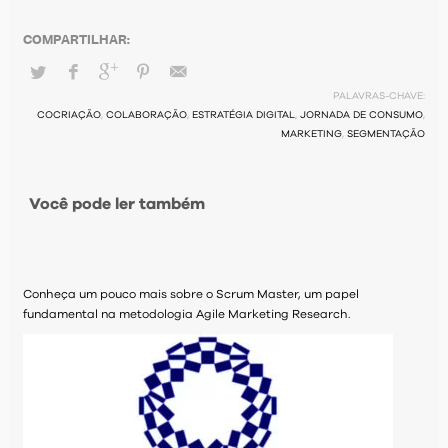
PALAVRAS-CHAVE:
COCRIAÇÃO
,
COLABORAÇÃO
,
ESTRATÉGIA DIGITAL
,
JORNADA DE CONSUMO
,
MARKETING
,
SEGMENTAÇÃO
Você pode ler também
Conheça um pouco mais sobre o Scrum Master, um papel
fundamental na metodologia Agile Marketing Research.