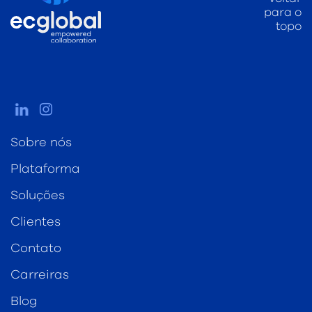
para o
topo
Sobre nós
Plataforma
Soluções
Clientes
Contato
Carreiras
Blog