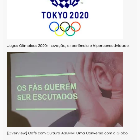
Jogos Olímpicos 2020: inovação, experiência e hiperconectividade.
[Overview] Café com Cultura ASBPM: Uma Conversa com a Globo