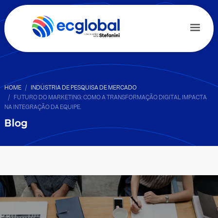
HOME
INDÚSTRIA DE PESQUISA DE MERCADO
FUTURO DO MARKETING: COMO A TRANSFORMAÇÃO DIGITAL IMPACTA
NA INTEGRAÇÃO DA EQUIPE.
Blog