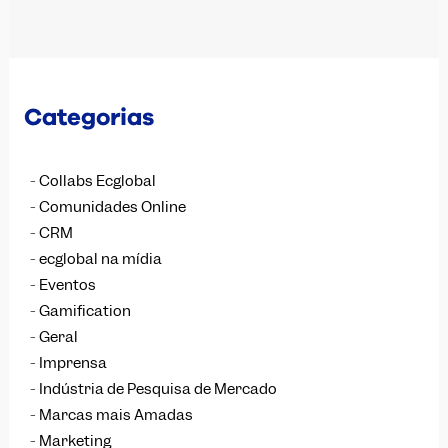
Categorias
Collabs Ecglobal
Comunidades Online
CRM
ecglobal na mídia
Eventos
Gamification
Geral
Imprensa
Indústria de Pesquisa de Mercado
Marcas mais Amadas
Marketing