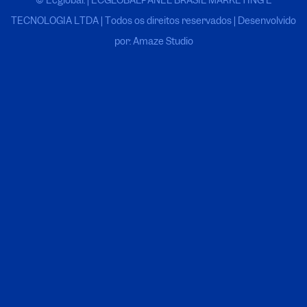
TECNOLOGIA LTDA
|
Todos os direitos reservados | Desenvolvido
por: Amaze Studio