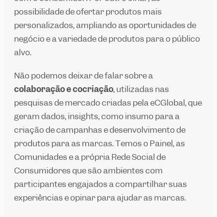
possibilidade de ofertar produtos mais
personalizados, ampliando as oportunidades de
negócio e a variedade de produtos para o público
alvo.
Não podemos deixar de falar sobre a
colaboração e cocriação
, utilizadas nas
pesquisas de mercado criadas pela eCGlobal, que
geram dados, insights, como insumo para a
criação de campanhas e desenvolvimento de
produtos para as marcas. Temos o Painel, as
Comunidades e a própria Rede Social de
Consumidores que são ambientes com
participantes engajados a compartilhar suas
experiências e opinar para ajudar as marcas.