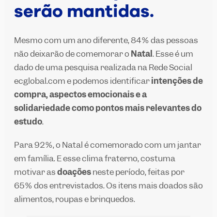
serão mantidas.
Mesmo com um ano diferente, 84% das pessoas
não deixarão de comemorar o
Natal
. Esse é um
dado de uma pesquisa realizada na Rede Social
ecglobal.com e podemos identificar
intenções de
compra, aspectos emocionais e a
solidariedade como pontos mais relevantes do
estudo
.
Para 92%, o Natal é comemorado com um jantar
em família. E esse clima fraterno, costuma
motivar as
doações
neste período, feitas por
65% dos entrevistados. Os itens mais doados são
alimentos, roupas e brinquedos.