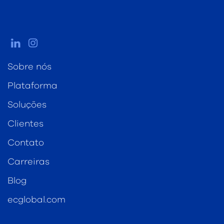
Sobre nós
Plataforma
Soluções
Clientes
Contato
Carreiras
Blog
ecglobal.com