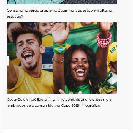
Consumo no verão brasileiro: Quais marcas estão em alta na
estação?
Coca-Cola e Itaú lideram ranking como os anunciantes mais
lembrados pelo consumidor na Copa 2018 [Infográfico]