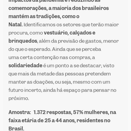
comemorações, a maioria dos brasileiros
mantém as tradições, como o
Natal.
Identificamos os setores que terão maior
procura, como
vestuário, calçados e
brinquedos
, além da previsão de gastos, menor
do que o esperado. Ainda que se perceba
uma certa contenção nas compras, a
solidariedade
é um ponto a se destacar, visto
que mais da metade das pessoas pretendem
manter as doações, ou seja, mesmo com um
futuro incerto, ainda há espaço para pensar no
próximo.
Amostra: 1.372 respostas, 57% mulheres, na
faixa etária de 25 a 44 anos, residentes no
Brasil.