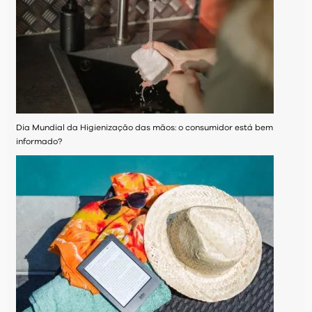
Dia Mundial da Higienização das mãos: o consumidor está bem
informado?