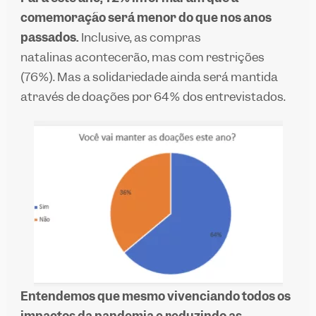
comemoração será menor do que nos anos
passados.
Inclusive, as compras
natalinas acontecerão, mas com restrições
(76%). Mas a solidariedade ainda será mantida
através de doações por 64% dos entrevistados.
Entendemos que mesmo vivenciando todos os
impactos da pandemia e reduzindo as