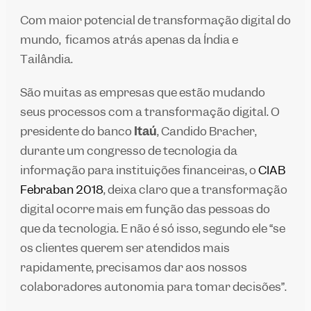
Com maior potencial de transformação digital do
mundo, ficamos atrás apenas da Índia e
Tailândia.
São muitas as empresas que estão mudando
seus processos com a transformação digital. O
presidente do banco
Itaú
, Candido Bracher,
durante um congresso de tecnologia da
informação para instituições financeiras, o
CIAB
Febraban 2018
, deixa claro que a transformação
digital ocorre mais em função das pessoas do
que da tecnologia. E não é só isso, segundo ele “se
os clientes querem ser atendidos mais
rapidamente, precisamos dar aos nossos
colaboradores autonomia para tomar decisões”.