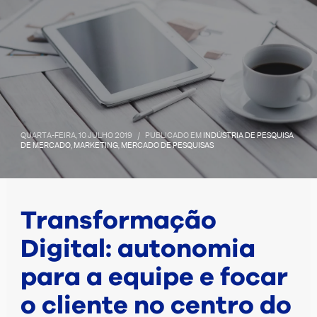
QUARTA-FEIRA, 10 JULHO 2019
/
PUBLICADO EM
INDÚSTRIA DE PESQUISA
DE MERCADO
,
MARKETING
,
MERCADO DE PESQUISAS
Transformação
Digital: autonomia
para a equipe e focar
o cliente no centro do