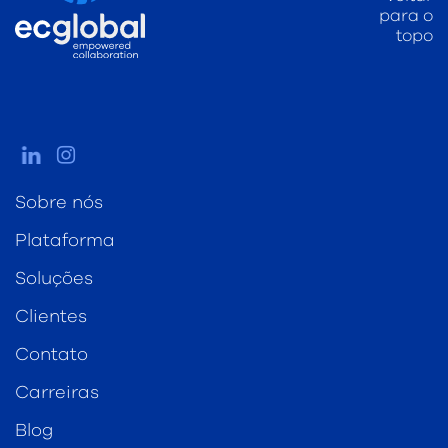
para o
topo
Sobre nós
Plataforma
Soluções
Clientes
Contato
Carreiras
Blog