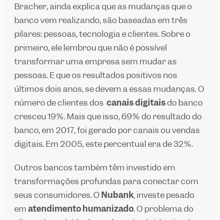
Bracher, ainda explica que as mudanças que o
banco vem realizando, são baseadas em três
pilares: pessoas, tecnologia e clientes. Sobre o
primeiro, ele lembrou que não é possível
transformar uma empresa sem mudar as
pessoas. E que os resultados positivos nos
últimos dois anos, se devem a essas mudanças. O
número de clientes dos
canais digitais
do banco
cresceu 19%. Mais que isso, 69% do resultado do
banco, em 2017, foi gerado por canais ou vendas
digitais. Em 2005, este percentual era de 32%.
Outros bancos também têm investido em
transformações profundas para conectar com
seus consumidores. O
Nubank
, investe pesado
em
atendimento humanizado
. O problema do