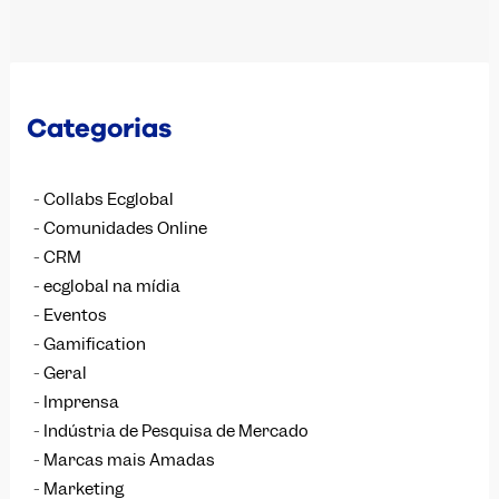
Categorias
Collabs Ecglobal
Comunidades Online
CRM
ecglobal na mídia
Eventos
Gamification
Geral
Imprensa
Indústria de Pesquisa de Mercado
Marcas mais Amadas
Marketing