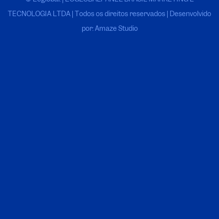
TECNOLOGIA LTDA
|
Todos os direitos reservados | Desenvolvido
por: Amaze Studio