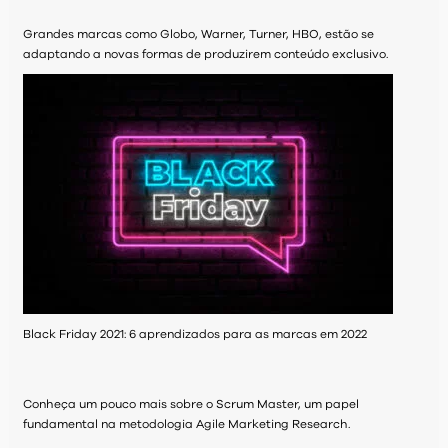
Grandes marcas como Globo, Warner, Turner, HBO, estão se
adaptando a novas formas de produzirem conteúdo exclusivo.
Black Friday 2021: 6 aprendizados para as marcas em 2022
Conheça um pouco mais sobre o Scrum Master, um papel
fundamental na metodologia Agile Marketing Research.