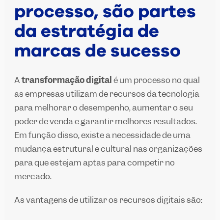
processo, são partes
da estratégia de
marcas de sucesso
A
transformação digital
é um processo no qual
as empresas utilizam de recursos da tecnologia
para melhorar o desempenho, aumentar o seu
poder de venda e garantir melhores resultados.
Em função disso, existe a necessidade de uma
mudança estrutural e cultural nas organizações
para que estejam aptas para competir no
mercado.
As vantagens de utilizar os recursos digitais são: