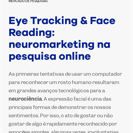
MERCADO DE PESQUISAS
Eye Tracking & Face
Reading:
neuromarketing na
pesquisa online
As primeiras tentativas de usar um computador
para reconhecer um rosto humano resultaram
em grandes avanços tecnológicos para a
neurociência
. A expressão facial é uma das
principais formas de demonstrar os nossos
sentimentos. Por isso, o ato de gostar ou não
gostar de algo é rapidamente reconhecido por
emoções simples, algumas vezes, involuntárias.