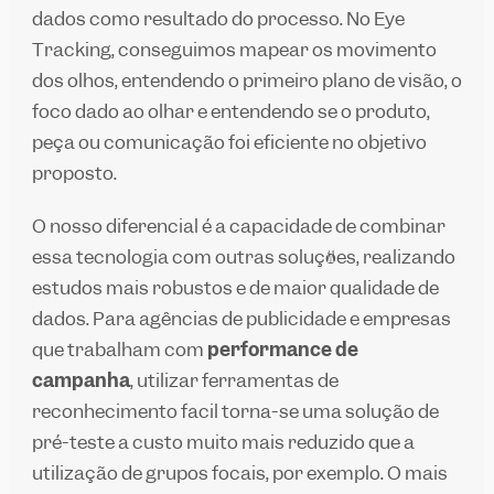
dados como resultado do processo. No
Eye
Tracking
, conseguimos mapear os movimento
dos olhos, entendendo o primeiro plano de visão, o
foco dado ao olhar e entendendo se o produto,
peça ou comunicação foi eficiente no objetivo
proposto.
O nosso diferencial é a capacidade de combinar
essa tecnologia com outras soluções, realizando
estudos mais robustos e de maior qualidade de
dados. Para agências de publicidade e empresas
que trabalham com
performance de
campanha
, utilizar ferramentas de
reconhecimento fácil torna-se uma solução de
pré-teste a custo muito mais reduzido que a
utilização de grupos focais, por exemplo. O mais