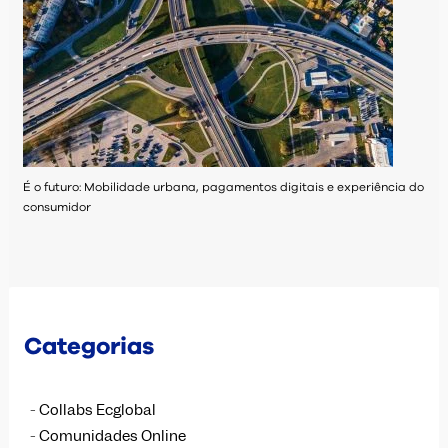
É o futuro: Mobilidade urbana, pagamentos digitais e experiência do
consumidor
Categorias
Collabs Ecglobal
Comunidades Online