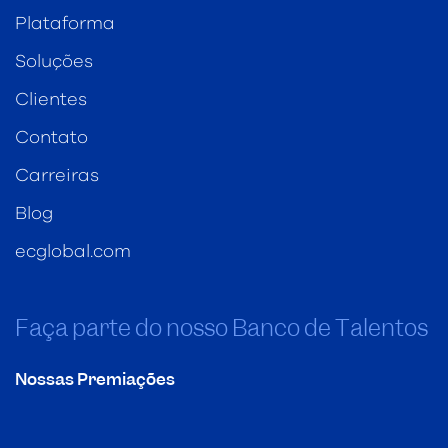
Plataforma
Soluções
Clientes
Contato
Carreiras
Blog
ecglobal.com
Faça parte do nosso Banco de Talentos
Nossas Premiações