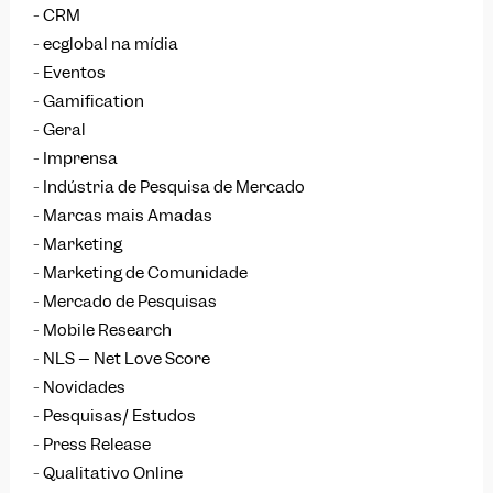
CRM
ecglobal na mídia
Eventos
Gamification
Geral
Imprensa
Indústria de Pesquisa de Mercado
Marcas mais Amadas
Marketing
Marketing de Comunidade
Mercado de Pesquisas
Mobile Research
NLS – Net Love Score
Novidades
Pesquisas/ Estudos
Press Release
Qualitativo Online