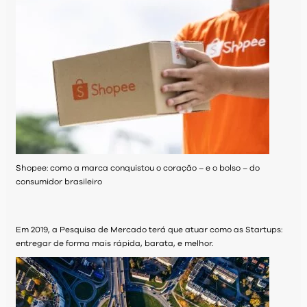
Shopee: como a marca conquistou o coração – e o bolso – do
consumidor brasileiro
Em 2019, a Pesquisa de Mercado terá que atuar como as Startups:
entregar de forma mais rápida, barata, e melhor.