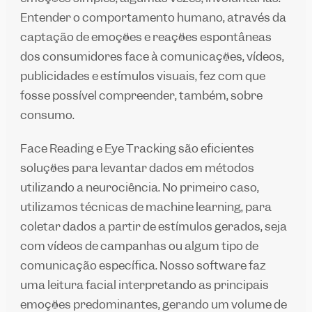
Entender o comportamento humano, através da
captação de emoções e reações espontâneas
dos consumidores face à comunicações, vídeos,
publicidades e estímulos visuais, fez com que
fosse possível compreender, também, sobre
consumo.
Face Reading
e
Eye Tracking
são eficientes
soluções para levantar dados em métodos
utilizando a neurociência. No primeiro caso,
utilizamos técnicas de
machine learning
, para
coletar dados a partir de estímulos gerados, seja
com vídeos de campanhas ou algum tipo de
comunicação específica. Nosso software faz
uma leitura facial interpretando as principais
emoções predominantes, gerando um volume de